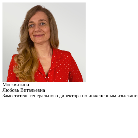
Москвитина
Любовь Витальевна
Заместитель генерального директора по инженерным изыскан