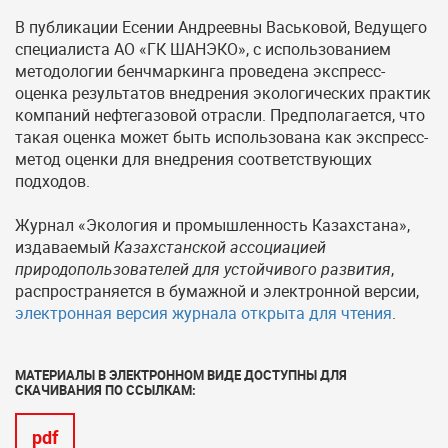
В публикации Есении Андреевны Васьковой, Ведущего
специалиста АО «ГК ШАНЭКО», с использованием
методологии бенчмаркинга проведена экспресс-
оценка результатов внедрения экологических практик
компаний нефтегазовой отрасли. Предполагается, что
такая оценка может быть использована как экспресс-
метод оценки для внедрения соответствующих
подходов.
Журнал «Экология и промышленность Казахстана»,
издаваемый
Казахстанской ассоциацией
природопользователей для устойчивого развития
,
распространяется в бумажной и электронной версии,
э
лектронная версия журнала открыта для чтения
.
МАТЕРИАЛЫ В ЭЛЕКТРОННОМ ВИДЕ ДОСТУПНЫ ДЛЯ
СКАЧИВАНИЯ ПО ССЫЛКАМ:
pdf