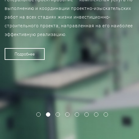
выполнению и координации проектно-изыскательских
работ на всех стадиях жизни инвестиционно-
строительного проекта, направленная на его наиболее
эффективную реализацию.
Подробнее