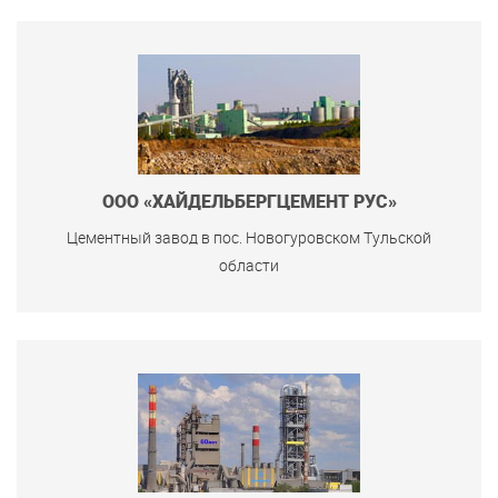
ООО «ХАЙДЕЛЬБЕРГЦЕМЕНТ РУС»
Цементный завод в пос. Новогуровском Тульской
области