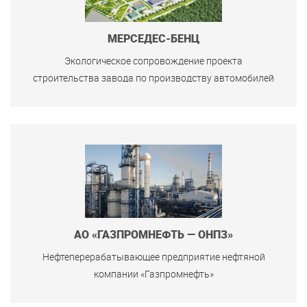
МЕРСЕДЕС-БЕНЦ
Экологическое сопровождение проекта
строительства завода по производству автомобилей
АО «ГАЗПРОМНЕФТЬ — ОНПЗ»
Нефтеперерабатывающее предприятие нефтяной
компании «Газпромнефть»