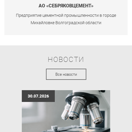
АО «СЕБРЯКОВЦЕМЕНТ»
Предприятие цементной промышленности в городе
Михайловке Волгоградской области
НОВОСТИ
Все новости
30.07.2026