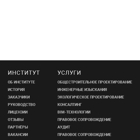
ИНСТИТУТ
УСЛУГИ
ОБ ИНСТИТУТЕ
ОБЩЕСТРОИТЕЛЬНОЕ ПРОЕКТИРОВАНИЕ
ИСТОРИЯ
ИНЖЕНЕРНЫЕ ИЗЫСКАНИЯ
ЗАКАЗЧИКИ
ЭКОЛОГИЧЕСКОЕ ПРОЕКТИРОВАНИЕ
РУКОВОДСТВО
КОНСАЛТИНГ
ЛИЦЕНЗИИ
BIM-ТЕХНОЛОГИИ
ОТЗЫВЫ
ПРАВОВОЕ СОПРОВОЖДЕНИЕ
ПАРТНЁРЫ
АУДИТ
ВАКАНСИИ
ПРАВОВОЕ СОПРОВОЖДЕНИЕ