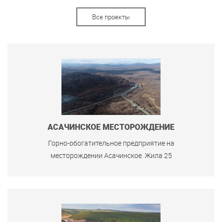
Все проекты
АСАЧИНСКОЕ МЕСТОРОЖДЕНИЕ
Горно-обогатительное предприятие на
месторождении Асачинское. Жила 25