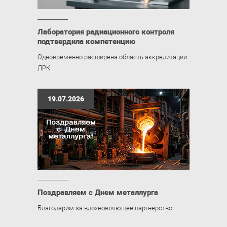
Лаборатория радиационного контроля
подтвердила компетенцию
Одновременно расширена область аккредитации
ЛРК
19.07.2026
Поздравляем с Днем металлурга
Благодарим за вдохновляющее партнерство!