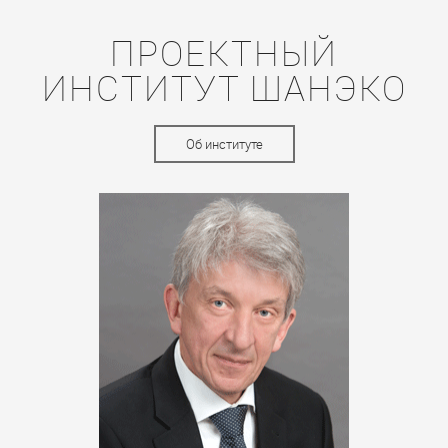
ПРОЕКТНЫЙ
ИНСТИТУТ ШАНЭКО
Об институте