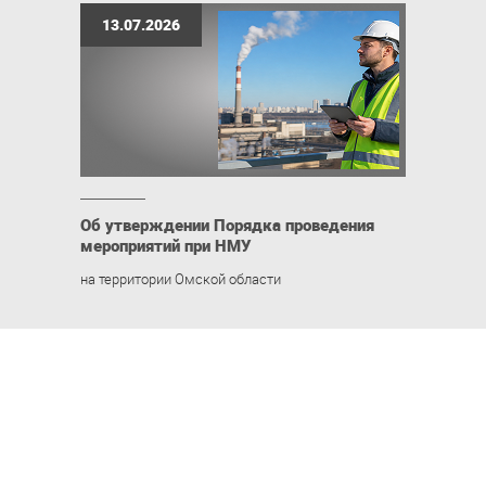
13.07.2026
Об утверждении Порядка проведения
мероприятий при НМУ
на территории Омской области