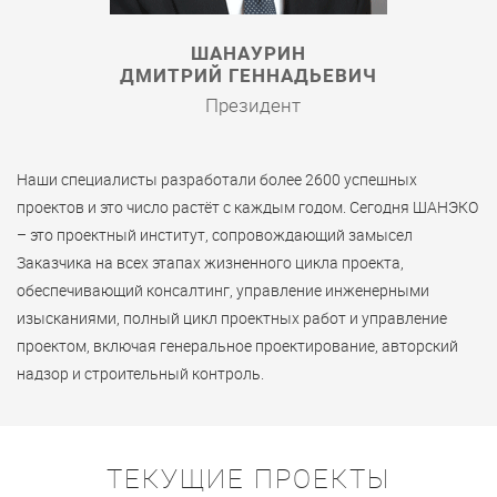
ШАНАУРИН
ДМИТРИЙ ГЕННАДЬЕВИЧ
Президент
Наши специалисты разработали более 2600 успешных
проектов и это число растёт с каждым годом. Сегодня ШАНЭКО
– это проектный институт, сопровождающий замысел
Заказчика на всех этапах жизненного цикла проекта,
обеспечивающий консалтинг, управление инженерными
изысканиями, полный цикл проектных работ и управление
проектом, включая генеральное проектирование, авторский
надзор и строительный контроль.
ТЕКУЩИЕ ПРОЕКТЫ