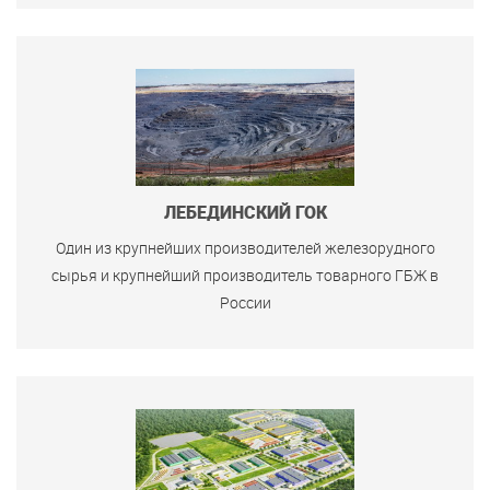
ЛЕБЕДИНСКИЙ ГОК
Один из крупнейших производителей железорудного
сырья и крупнейший производитель товарного ГБЖ в
России