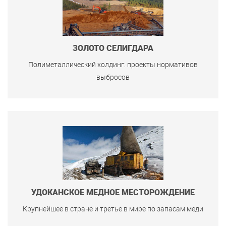
ЗОЛОТО СЕЛИГДАРА
Полиметаллический холдинг: проекты нормативов
выбросов
УДОКАНСКОЕ МЕДНОЕ МЕСТОРОЖДЕНИЕ
Крупнейшее в стране и третье в мире по запасам меди