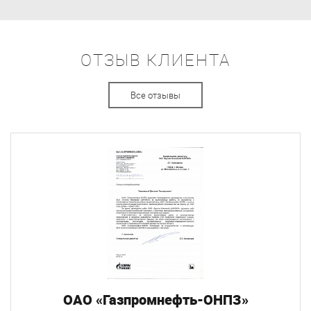
ОТЗЫВ КЛИЕНТА
Все отзывы
ОАО «Газпромнефть-ОНПЗ»