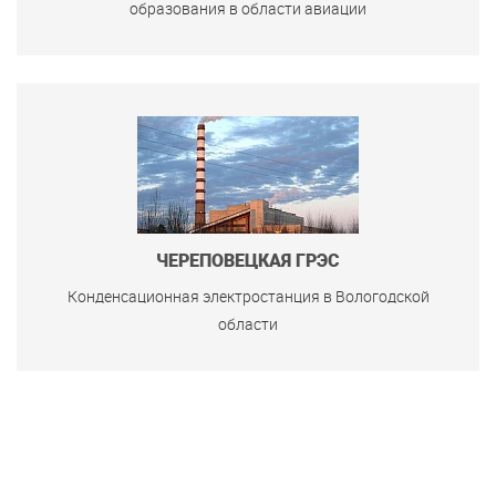
образования в области авиации
ЧЕРЕПОВЕЦКАЯ ГРЭС
Конденсационная электростанция в Вологодской
области