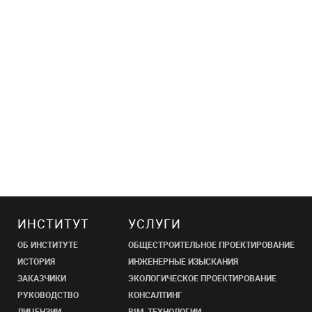
ИНСТИТУТ
УСЛУГИ
ОБ ИНСТИТУТЕ
ОБЩЕСТРОИТЕЛЬНОЕ ПРОЕКТИРОВАНИЕ
ИСТОРИЯ
ИНЖЕНЕРНЫЕ ИЗЫСКАНИЯ
ЗАКАЗЧИКИ
ЭКОЛОГИЧЕСКОЕ ПРОЕКТИРОВАНИЕ
РУКОВОДСТВО
КОНСАЛТИНГ
ЛИЦЕНЗИИ
BIM-ТЕХНОЛОГИИ