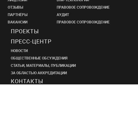
ОТЗЫВЫ
ПРАВОВОЕ СОПРОВОЖДЕНИЕ
ПАРТНЁРЫ
АУДИТ
ВАКАНСИИ
ПРАВОВОЕ СОПРОВОЖДЕНИЕ
ПРОЕКТЫ
ПРЕСС-ЦЕНТР
НОВОСТИ
ОБЩЕСТВЕННЫЕ ОБСУЖДЕНИЯ
СТАТЬИ, МАТЕРИАЛЫ, ПУБЛИКАЦИИ
ЗА ОБЛАСТЬЮ АККРЕДИТАЦИИ
КОНТАКТЫ
ПРОЕКТНЫЙ
ИНСТИТУТ
ШАНЭКО
+7 (495) 545-34-21