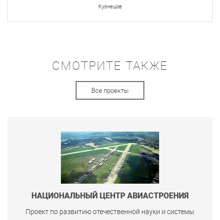
Кузнецов
СМОТРИТЕ ТАКЖЕ
Все проекты
НАЦИОНАЛЬНЫЙ ЦЕНТР АВИАСТРОЕНИЯ
Проект по развитию отечественной науки и системы