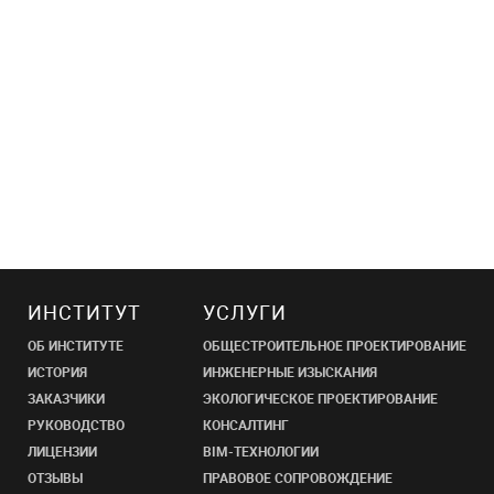
ИНСТИТУТ
УСЛУГИ
ОБ ИНСТИТУТЕ
ОБЩЕСТРОИТЕЛЬНОЕ ПРОЕКТИРОВАНИЕ
ИСТОРИЯ
ИНЖЕНЕРНЫЕ ИЗЫСКАНИЯ
ЗАКАЗЧИКИ
ЭКОЛОГИЧЕСКОЕ ПРОЕКТИРОВАНИЕ
РУКОВОДСТВО
КОНСАЛТИНГ
ЛИЦЕНЗИИ
BIM-ТЕХНОЛОГИИ
ОТЗЫВЫ
ПРАВОВОЕ СОПРОВОЖДЕНИЕ