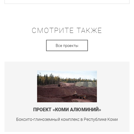
СМОТРИТЕ ТАКЖЕ
Все проекты
ПРОЕКТ «КОМИ АЛЮМИНИЙ»
Боксито-глиноземный комплекс в Республике Коми