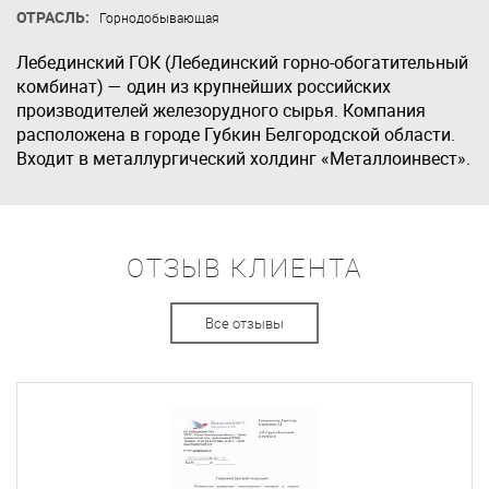
ОТРАСЛЬ:
Горнодобывающая
Лебединский ГОК (Лебединский горно-обогатительный
комбинат) — один из крупнейших российских
производителей железорудного сырья. Компания
расположена в городе Губкин Белгородской области.
Входит в металлургический холдинг «Металлоинвест».
ОТЗЫВ КЛИЕНТА
Все отзывы