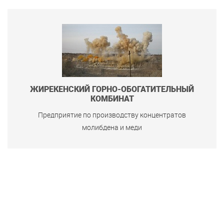
ЖИРЕКЕНСКИЙ ГОРНО-ОБОГАТИТЕЛЬНЫЙ
КОМБИНАТ
Предприятие по производству концентратов
молибдена и меди