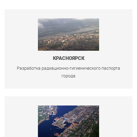
КРАСНОЯРСК
Разработка радиационно-гигиенического паспорта
города