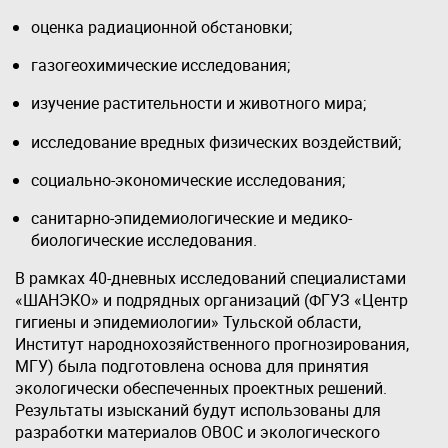
оценка радиационной обстановки;
газогеохимические исследования;
изучение растительности и животного мира;
исследование вредных физических воздействий;
социально-экономические исследования;
санитарно-эпидемиологические и медико-
биологические исследования.
В рамках 40-дневных исследований специалистами
«ШАНЭКО» и подрядных организаций (ФГУЗ «Центр
гигиены и эпидемиологии» Тульской области,
Институт народнохозяйственного прогнозирования,
МГУ) была подготовлена основа для принятия
экологически обеспеченных проектных решений.
Результаты изысканий будут использованы для
разработки материалов ОВОС и экологического