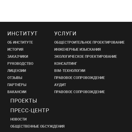
ИНСТИТУТ
УСЛУГИ
ОБ ИНСТИТУТЕ
ОБЩЕСТРОИТЕЛЬНОЕ ПРОЕКТИРОВАНИЕ
ИСТОРИЯ
ИНЖЕНЕРНЫЕ ИЗЫСКАНИЯ
ЗАКАЗЧИКИ
ЭКОЛОГИЧЕСКОЕ ПРОЕКТИРОВАНИЕ
РУКОВОДСТВО
КОНСАЛТИНГ
ЛИЦЕНЗИИ
BIM-ТЕХНОЛОГИИ
ОТЗЫВЫ
ПРАВОВОЕ СОПРОВОЖДЕНИЕ
ПАРТНЁРЫ
АУДИТ
ВАКАНСИИ
ПРАВОВОЕ СОПРОВОЖДЕНИЕ
ПРОЕКТЫ
ПРЕСС-ЦЕНТР
НОВОСТИ
ОБЩЕСТВЕННЫЕ ОБСУЖДЕНИЯ