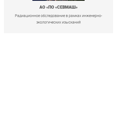
АО «ПО «СЕВМАШ»
Радиационное обследование в рамках инженерно-
экологических изысканий