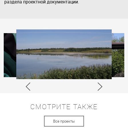
раздела проектной документации.
СМОТРИТЕ ТАКЖЕ
Все проекты