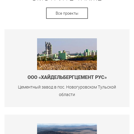
Все проекты
ООО «ХАЙДЕЛЬБЕРГЦЕМЕНТ РУС»
Цементный завод в пос. Новогуровском Тульской
области