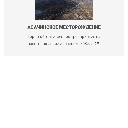
АСАЧИНСКОЕ МЕСТОРОЖДЕНИЕ
Горно-обогатительное предприятие на
месторождении Асачинское. Жила 25