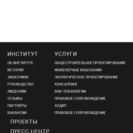
ИНСТИТУТ
УСЛУГИ
ОБ ИНСТИТУТЕ
ОБЩЕСТРОИТЕЛЬНОЕ ПРОЕКТИРОВАНИЕ
ИСТОРИЯ
ИНЖЕНЕРНЫЕ ИЗЫСКАНИЯ
ЗАКАЗЧИКИ
ЭКОЛОГИЧЕСКОЕ ПРОЕКТИРОВАНИЕ
РУКОВОДСТВО
КОНСАЛТИНГ
ЛИЦЕНЗИИ
BIM-ТЕХНОЛОГИИ
ОТЗЫВЫ
ПРАВОВОЕ СОПРОВОЖДЕНИЕ
ПАРТНЁРЫ
АУДИТ
ВАКАНСИИ
ПРАВОВОЕ СОПРОВОЖДЕНИЕ
ПРОЕКТЫ
ПРЕСС-ЦЕНТР