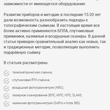
зависимости от имеющегося оборудования.
Развитие приборов и методик в последние 15-20 лет
дали возможность разнообразить подходы к
топографическим съёмкам. В настоящее время все
более активно применяются БПЛА, спутниковые
приемники, наземные и воздушные сканеры. В данной
статье приведен сравнительный анализ как новых, так
и традиционных методик, позволяющих выполнить
подерёвную съёмку.
В статьях рассмотрены:
тахеометрическая съёмка;
спутниковая RTK-съёмка;
воздушная фотограмметрия (АФС);
лазерное сканирование (ВЛС, МЛС, НЛС, SLAM);
наземная фотограмметрия (GoPro и Insta 360).