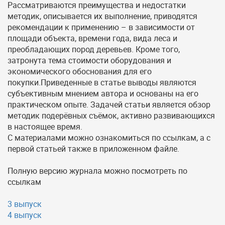
Рассматриваются преимущества и недостатки
методик, описывается их выполнение, приводятся
рекомендации к применению – в зависимости от
площади объекта, времени года, вида леса и
преобладающих пород деревьев. Кроме того,
затронута тема стоимости оборудования и
экономического обоснования для его
покупки.Приведенные в статье выводы являются
субъективным мнением автора и основаны на его
практическом опыте. Задачей статьи является обзор
методик подерёвных съёмок, активно развивающихся
в настоящее время.
С материалами можно ознакомиться по ссылкам, а с
первой статьей также в приложенном файле.
Полную версию журнала можно посмотреть по
ссылкам
3 выпуск
4 выпуск