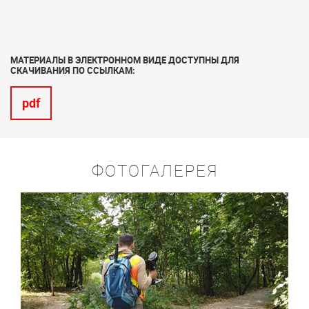
МАТЕРИАЛЫ В ЭЛЕКТРОННОМ ВИДЕ ДОСТУПНЫ ДЛЯ
СКАЧИВАНИЯ ПО ССЫЛКАМ:
pdf
ФОТОГАЛЕРЕЯ