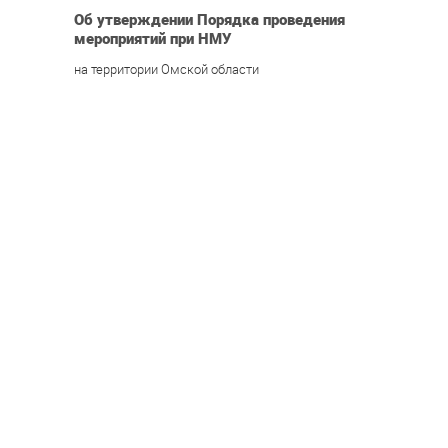
Об утверждении Порядка проведения
мероприятий при НМУ
на территории Омской области