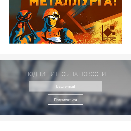
ПОДПИШИТЕСЬ НА НОВОСТИ
Подписаться