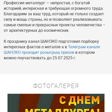
Профессия металлург — непростая, с богатой
историей, интересная и требующая огромного труда.
Благодарим за ваш труд, который не только создает
силу и мощь страны, но и позволяет реализовывать
самые смелые и прекрасные проекты человечества –
от архитектурных до космических.
К празднику канал ШАНЭКО подготовил подборку
интересных фактов о металле а в
Телеграм канале
ШАНЭКО проходит розыгрыш призов
в котором
можно поучаствовать до 25.07.2025 г.
ФОТОГАЛЕРЕЯ