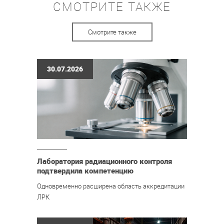
СМОТРИТЕ ТАКЖЕ
Смотрите также
30.07.2026
Лаборатория радиационного контроля
подтвердила компетенцию
Одновременно расширена область аккредитации
ЛРК