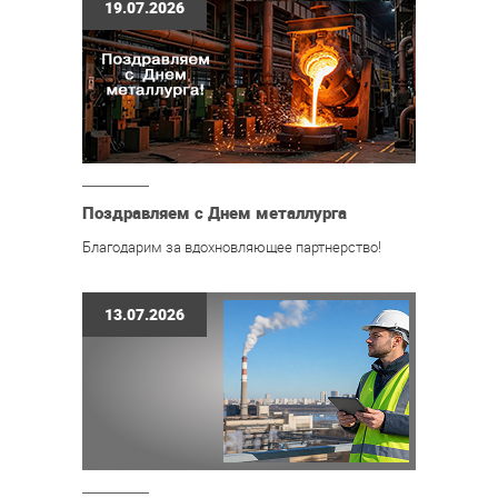
19.07.2026
Поздравляем с Днем металлурга
Благодарим за вдохновляющее партнерство!
13.07.2026