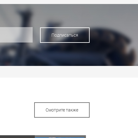
Подписаться
Смотрите также