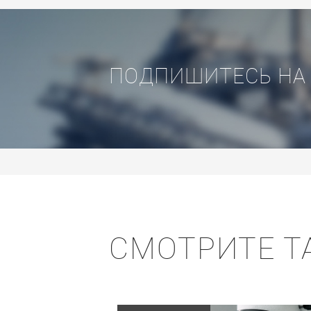
ПОДПИШИТЕСЬ НА
СМОТРИТЕ Т