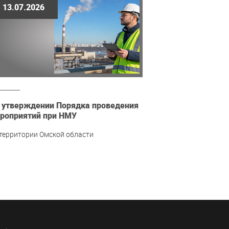
13.07.2026
 утверждении Порядка проведения
роприятий при НМУ
 территории Омской области