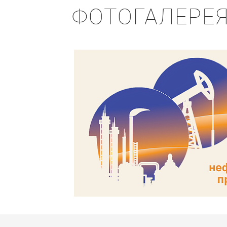
ФОТОГАЛЕРЕ