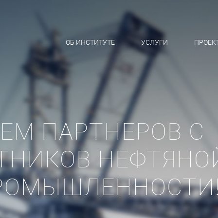
ОБ ИНСТИТУТЕ
УСЛУГИ
ПРОЕК
ЕМ ПАРТНЕРОВ С
ТНИКОВ НЕФТЯНО
ПРОМЫШЛЕННОСТИ