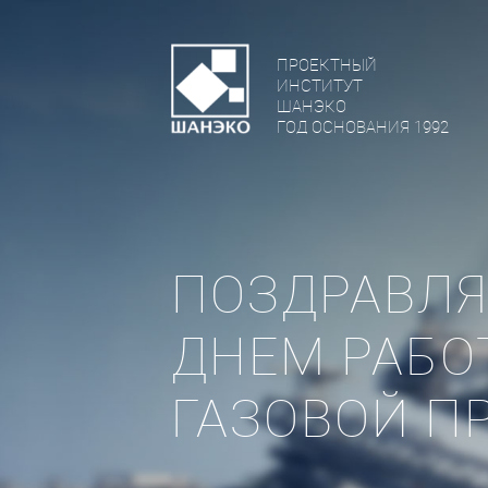
ПРОЕКТНЫЙ
ИНСТИТУТ
ШАНЭКО
ГОД ОСНОВАНИЯ 1992
ПОЗДРАВЛЯ
ДНЕМ РАБО
ГАЗОВОЙ 