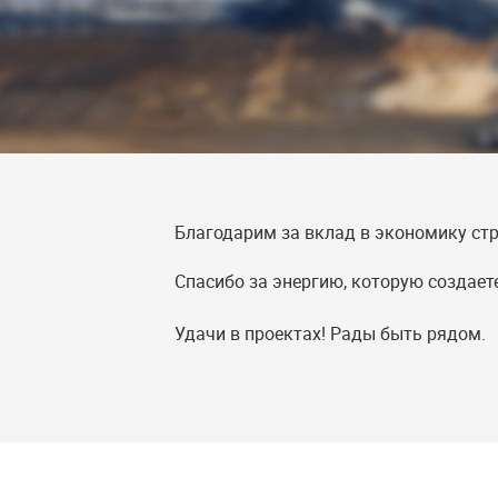
Благодарим за вклад в экономику ст
Спасибо за энергию, которую создаете
Удачи в проектах! Рады быть рядом.