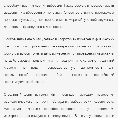
способами возникновения вибрации. Также обсудили необходимость
введения калибровочных поправок (в соответствии с протоколом
поверки шумомера) при проведении измерений уровней звукового
давления инфразвукового диапазона.
Особое внимание было уделено выбору точек измерения физических
факторов при проведении инженерно-экологических изысканий.
Обсудили выбор точек и цель измерений при проведении изысканий
на действующих предприятиях, на предприятиях, которые на данный
момент не ведут производственную деятельность, для
промышленной площадки без техногенных воздействий
проектируемых объектов.
Отдельный день встречи был посвящен методам измерения
радиологического контроля. Сотрудник лаборатории Красноярска
Александр Григорьев подробно рассказал о сути проведения
измерений ионизирующих излучений. В выступлении были