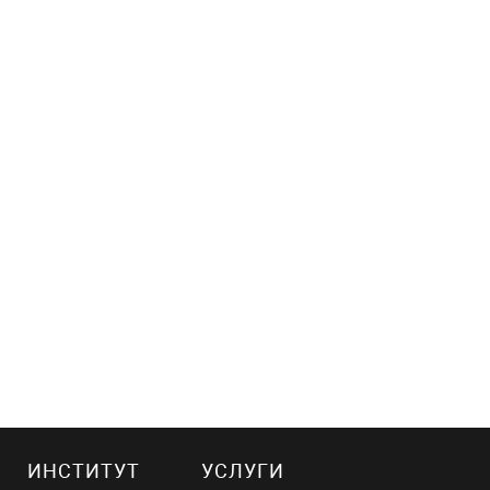
ИНСТИТУТ
УСЛУГИ