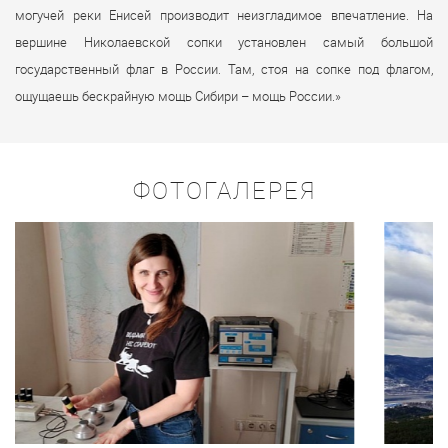
могучей реки Енисей производит неизгладимое впечатление. На
вершине Николаевской сопки установлен самый большой
государственный флаг в России. Там, стоя на сопке под флагом,
ощущаешь бескрайную мощь Сибири – мощь России.»
ФОТОГАЛЕРЕЯ