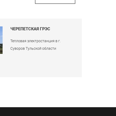
ЧЕРЕПЕТСКАЯ ГРЭС
Тепловая электростанция в г.
Суворов Тульской области