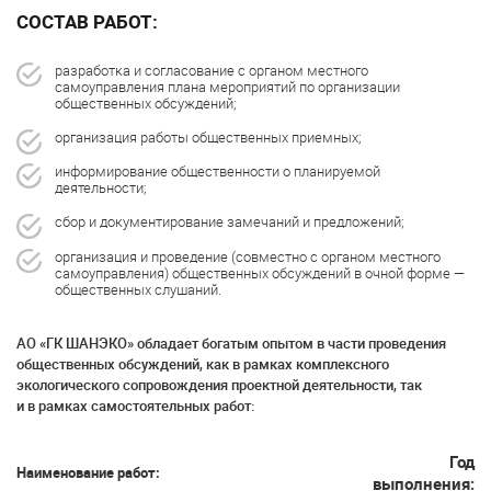
СОСТАВ РАБОТ:
разработка и согласование с органом местного
самоуправления плана мероприятий по организации
общественных обсуждений;
организация работы общественных приемных;
информирование общественности о планируемой
деятельности;
сбор и документирование замечаний и предложений;
организация и проведение (совместно с органом местного
самоуправления) общественных обсуждений в очной форме —
общественных слушаний.
АО «ГК ШАНЭКО» обладает богатым опытом в части проведения
общественных обсуждений, как в рамках комплексного
экологического сопровождения проектной деятельности, так
и в рамках самостоятельных работ:
Год
Наименование работ:
выполнения: