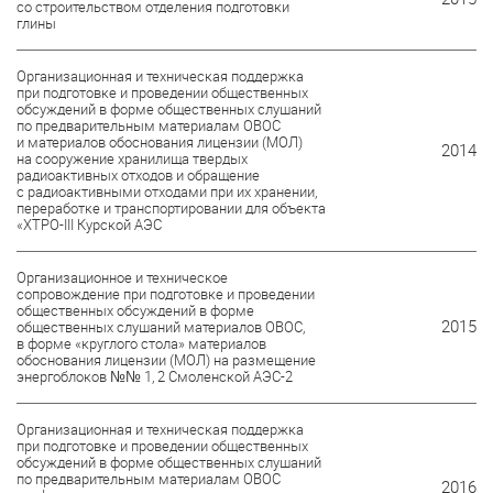
со строительством отделения подготовки
глины
Организационная и техническая поддержка
при подготовке и проведении общественных
обсуждений в форме общественных слушаний
по предварительным материалам ОВОС
и материалов обоснования лицензии (МОЛ)
2014
на сооружение хранилища твердых
радиоактивных отходов и обращение
с радиоактивными отходами при их хранении,
переработке и транспортировании для объекта
«ХТРО-III Курской АЭС
Организационное и техническое
сопровождение при подготовке и проведении
общественных обсуждений в форме
2015
общественных слушаний материалов ОВОС,
в форме «круглого стола» материалов
обоснования лицензии (МОЛ) на размещение
энергоблоков №№ 1, 2 Смоленской АЭС-2
Организационная и техническая поддержка
при подготовке и проведении общественных
обсуждений в форме общественных слушаний
по предварительным материалам ОВОС
2016