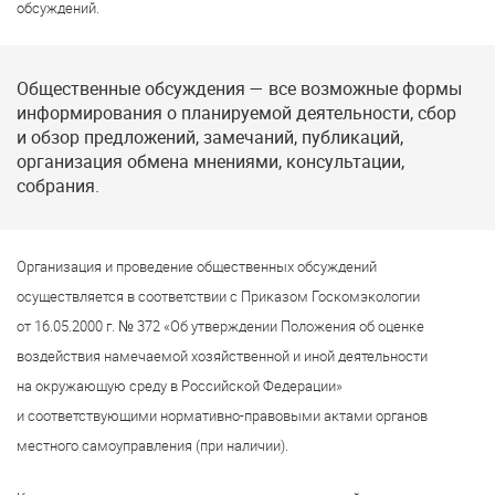
обсуждений.
Общественные обсуждения — все возможные формы
информирования о планируемой деятельности, сбор
и обзор предложений, замечаний, публикаций,
организация обмена мнениями, консультации,
собрания.
Организация и проведение общественных обсуждений
осуществляется в соответствии с Приказом Госкомэкологии
от 16.05.2000 г. № 372 «Об утверждении Положения об оценке
воздействия намечаемой хозяйственной и иной деятельности
на окружающую среду в Российской Федерации»
и соответствующими нормативно-правовыми актами органов
местного самоуправления (при наличии).