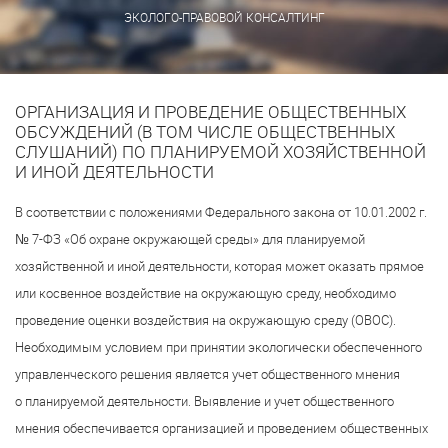
ЭКОЛОГО-ПРАВОВОЙ КОНСАЛТИНГ
ОРГАНИЗАЦИЯ И ПРОВЕДЕНИЕ ОБЩЕСТВЕННЫХ
ОБСУЖДЕНИЙ (В ТОМ ЧИСЛЕ ОБЩЕСТВЕННЫХ
СЛУШАНИЙ) ПО ПЛАНИРУЕМОЙ ХОЗЯЙСТВЕННОЙ
И ИНОЙ ДЕЯТЕЛЬНОСТИ
В соответствии с положениями Федерального закона от 10.01.2002 г.
№
7-ФЗ
«Об охране окружающей среды» для планируемой
хозяйственной и иной деятельности, которая может оказать прямое
или косвенное воздействие на окружающую среду, необходимо
проведение оценки воздействия на окружающую среду (ОВОС).
Необходимым условием при принятии экологически обеспеченного
управленческого решения является учет общественного мнения
о планируемой деятельности. Выявление и учет общественного
мнения обеспечивается организацией и проведением общественных