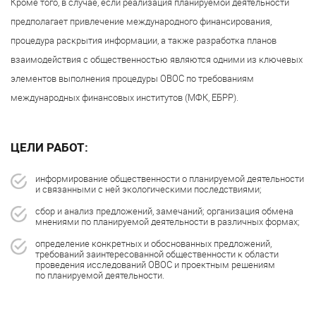
Кроме того, в случае, если реализация планируемой деятельности
предполагает привлечение международного финансирования,
процедура раскрытия информации, а также разработка планов
взаимодействия с общественностью являются одними из ключевых
элементов выполнения процедуры ОВОС по требованиям
международных финансовых институтов (МФК, ЕБРР).
ЦЕЛИ РАБОТ:
информирование общественности о планируемой деятельности
и связанными с ней экологическими последствиями;
сбор и анализ предложений, замечаний; организация обмена
мнениями по планируемой деятельности в различных формах;
определение конкретных и обоснованных предложений,
требований заинтересованной общественности к области
проведения исследований ОВОС и проектным решениям
по планируемой деятельности.