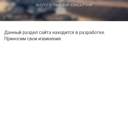
ЭКОЛОГО-ПРАВОВОЙ КОНСАЛТИНГ
Данный раздел сайта находится в разработке.
Приносим свои извинения.