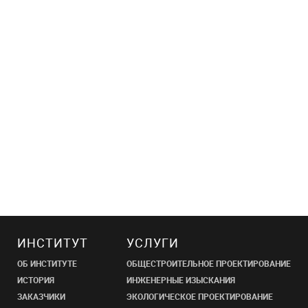
ИНСТИТУТ
УСЛУГИ
ОБ ИНСТИТУТЕ
ОБЩЕСТРОИТЕЛЬНОЕ ПРОЕКТИРОВАНИЕ
ИСТОРИЯ
ИНЖЕНЕРНЫЕ ИЗЫСКАНИЯ
ЗАКАЗЧИКИ
ЭКОЛОГИЧЕСКОЕ ПРОЕКТИРОВАНИЕ